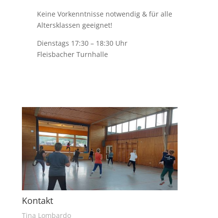
Keine Vorkenntnisse notwendig & für alle
Altersklassen geeignet!
Dienstags 17:30 – 18:30 Uhr
Fleisbacher Turnhalle
Kontakt
Tina Lombardo