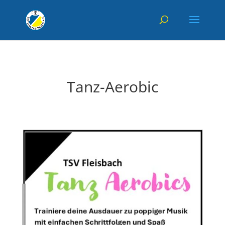
Tanz-Aerobic