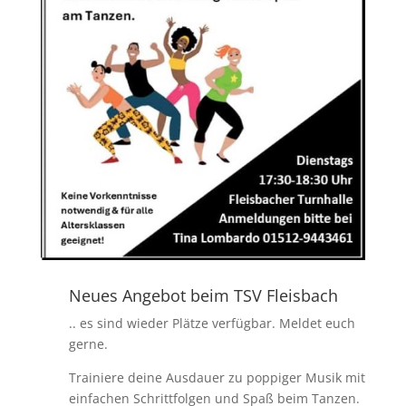
Neues Angebot beim TSV Fleisbach
.. es sind wieder Plätze verfügbar. Meldet euch
gerne.
Trainiere deine Ausdauer zu poppiger Musik mit
einfachen Schrittfolgen und Spaß beim Tanzen.