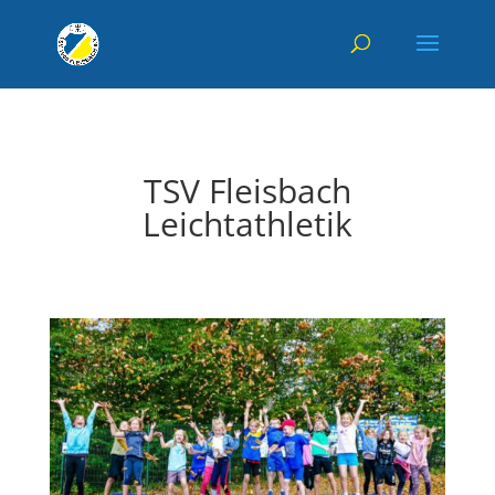
TSV Fleisbach
Leichtathletik