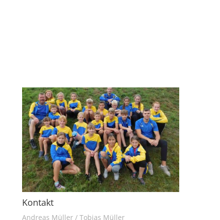
Kontakt
Andreas Müller / Tobias Müller