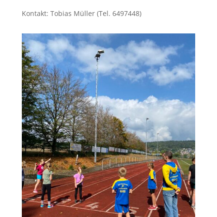
Kontakt: Tobias Müller (Tel. 6497448)