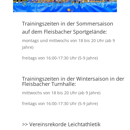
Trainingszeiten in der Sommersaison
auf dem Fleisbacher Sportgelände:
montags und mittwochs von 18 bis 20 Uhr (ab 9
Jahre)
freitags von 16:00-17:30 Uhr (5-9 Jahre)
Trainingszeiten in der Wintersaison in der
Fleisbacher Turnhalle:
mittwochs von 18 bis 20 Uhr (ab 9 Jahre)
freitags von 16:00-17:30 Uhr (5-9 Jahre)
>> Vereinsrekorde Leichtathletik