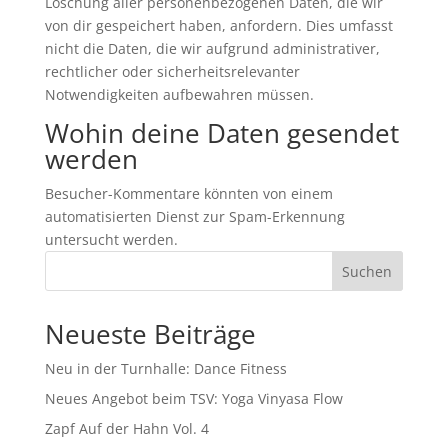
Löschung aller personenbezogenen Daten, die wir
von dir gespeichert haben, anfordern. Dies umfasst
nicht die Daten, die wir aufgrund administrativer,
rechtlicher oder sicherheitsrelevanter
Notwendigkeiten aufbewahren müssen.
Wohin deine Daten gesendet
werden
Besucher-Kommentare könnten von einem
automatisierten Dienst zur Spam-Erkennung
untersucht werden.
Suchen
Neueste Beiträge
Neu in der Turnhalle: Dance Fitness
Neues Angebot beim TSV: Yoga Vinyasa Flow
Zapf Auf der Hahn Vol. 4