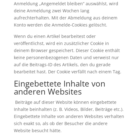
Anmeldung „Angemeldet bleiben“ auswählst, wird
deine Anmeldung zwei Wochen lang
aufrechterhalten. Mit der Abmeldung aus deinem
Konto werden die Anmelde-Cookies gelöscht.
Wenn du einen Artikel bearbeitest oder
veröffentlichst, wird ein zusätzlicher Cookie in
deinem Browser gespeichert. Dieser Cookie enthält
keine personenbezogenen Daten und verweist nur
auf die Beitrags-ID des Artikels, den du gerade
bearbeitet hast. Der Cookie verfällt nach einem Tag.
Eingebettete Inhalte von
anderen Websites
Beiträge auf dieser Website können eingebettete
Inhalte beinhalten (z. B. Videos, Bilder, Beiträge etc.).
Eingebettete Inhalte von anderen Websites verhalten
sich exakt so, als ob der Besucher die andere
Website besucht hätte.