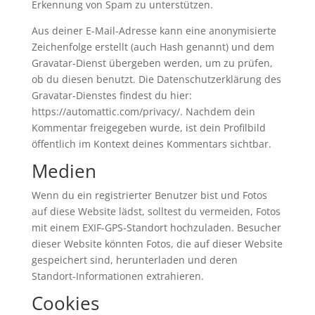
Erkennung von Spam zu unterstützen.
Aus deiner E-Mail-Adresse kann eine anonymisierte
Zeichenfolge erstellt (auch Hash genannt) und dem
Gravatar-Dienst übergeben werden, um zu prüfen,
ob du diesen benutzt. Die Datenschutzerklärung des
Gravatar-Dienstes findest du hier:
https://automattic.com/privacy/. Nachdem dein
Kommentar freigegeben wurde, ist dein Profilbild
öffentlich im Kontext deines Kommentars sichtbar.
Medien
Wenn du ein registrierter Benutzer bist und Fotos
auf diese Website lädst, solltest du vermeiden, Fotos
mit einem EXIF-GPS-Standort hochzuladen. Besucher
dieser Website könnten Fotos, die auf dieser Website
gespeichert sind, herunterladen und deren
Standort-Informationen extrahieren.
Cookies