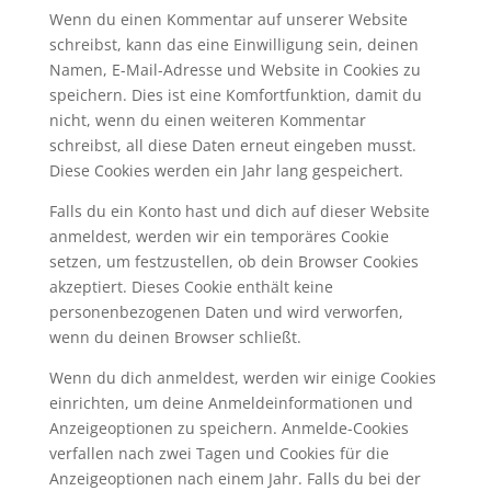
Wenn du einen Kommentar auf unserer Website
schreibst, kann das eine Einwilligung sein, deinen
Namen, E-Mail-Adresse und Website in Cookies zu
speichern. Dies ist eine Komfortfunktion, damit du
nicht, wenn du einen weiteren Kommentar
schreibst, all diese Daten erneut eingeben musst.
Diese Cookies werden ein Jahr lang gespeichert.
Falls du ein Konto hast und dich auf dieser Website
anmeldest, werden wir ein temporäres Cookie
setzen, um festzustellen, ob dein Browser Cookies
akzeptiert. Dieses Cookie enthält keine
personenbezogenen Daten und wird verworfen,
wenn du deinen Browser schließt.
Wenn du dich anmeldest, werden wir einige Cookies
einrichten, um deine Anmeldeinformationen und
Anzeigeoptionen zu speichern. Anmelde-Cookies
verfallen nach zwei Tagen und Cookies für die
Anzeigeoptionen nach einem Jahr. Falls du bei der