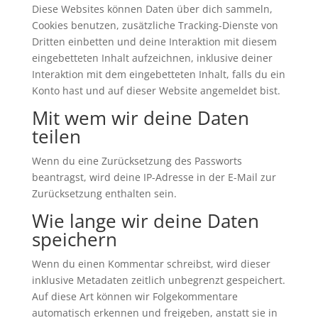
Diese Websites können Daten über dich sammeln,
Cookies benutzen, zusätzliche Tracking-Dienste von
Dritten einbetten und deine Interaktion mit diesem
eingebetteten Inhalt aufzeichnen, inklusive deiner
Interaktion mit dem eingebetteten Inhalt, falls du ein
Konto hast und auf dieser Website angemeldet bist.
Mit wem wir deine Daten
teilen
Wenn du eine Zurücksetzung des Passworts
beantragst, wird deine IP-Adresse in der E-Mail zur
Zurücksetzung enthalten sein.
Wie lange wir deine Daten
speichern
Wenn du einen Kommentar schreibst, wird dieser
inklusive Metadaten zeitlich unbegrenzt gespeichert.
Auf diese Art können wir Folgekommentare
automatisch erkennen und freigeben, anstatt sie in