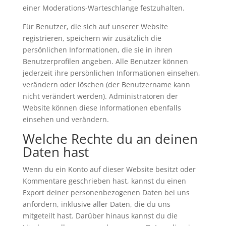
einer Moderations-Warteschlange festzuhalten.
Für Benutzer, die sich auf unserer Website
registrieren, speichern wir zusätzlich die
persönlichen Informationen, die sie in ihren
Benutzerprofilen angeben. Alle Benutzer können
jederzeit ihre persönlichen Informationen einsehen,
verändern oder löschen (der Benutzername kann
nicht verändert werden). Administratoren der
Website können diese Informationen ebenfalls
einsehen und verändern.
Welche Rechte du an deinen
Daten hast
Wenn du ein Konto auf dieser Website besitzt oder
Kommentare geschrieben hast, kannst du einen
Export deiner personenbezogenen Daten bei uns
anfordern, inklusive aller Daten, die du uns
mitgeteilt hast. Darüber hinaus kannst du die