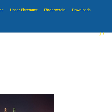
de
Unser Ehrenamt
Förderverein
Downloads