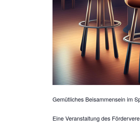
Gemütliches Beisammensein im Sp
Eine Veranstaltung des Fördervere