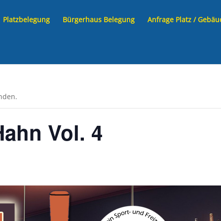
Platzbelegung
Bürgerhaus Belegung
Anfrage Platz / Gebäu
unden.
Hahn Vol. 4