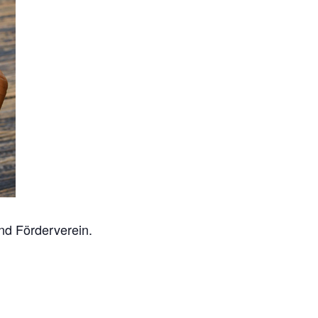
nd Förderverein.