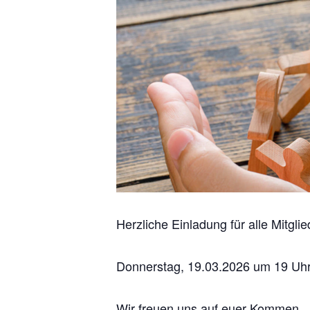
Herzliche Einladung für alle Mitg
Donnerstag, 19.03.2026 um 19 Uhr
Wir freuen uns auf euer Kommen.