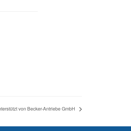
nterstützt von Becker-Antriebe GmbH