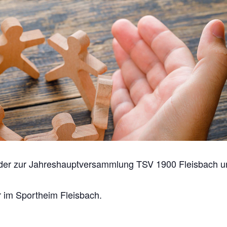
lieder zur Jahreshauptversammlung TSV 1900 Fleisbach u
 im Sportheim Fleisbach.