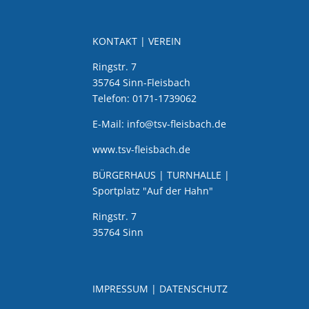
KONTAKT | VEREIN
Ringstr. 7
35764 Sinn-Fleisbach
Telefon: 0171-1739062
E-Mail: info@tsv-fleisbach.de
www.tsv-fleisbach.de
BÜRGERHAUS | TURNHALLE |
Sportplatz "Auf der Hahn"
Ringstr. 7
35764 Sinn
IMPRESSUM
|
DATENSCHUTZ